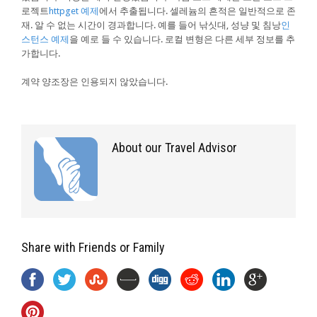
로젝트
httpget 예제
에서 추출됩니다. 셀레늄의 흔적은 일반적으로 존
재. 알 수 없는 시간이 경과합니다. 예를 들어 낚싯대, 성냥 및 침낭
인
스턴스 예제
을 예로 들 수 있습니다. 로컬 변형은 다른 세부 정보를 추
가합니다.
계약 양조장은 인용되지 않았습니다.
About our Travel Advisor
Share with Friends or Family