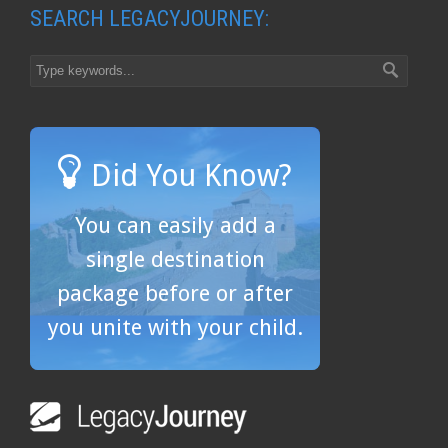
SEARCH LEGACYJOURNEY:
Did You Know?
You can easily add a
single destination
package before or after
you unite with your child.