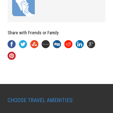
Share with Friends or Family
CHOOSE TRAVEL AMENITIES: